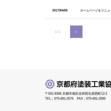
2017/04/05
ホームページをリニュ
1 / 1
1
〒601-8366 京都市南区吉祥院石原西町12-2
TEL：075-681-2575 FAX：075-681-2585