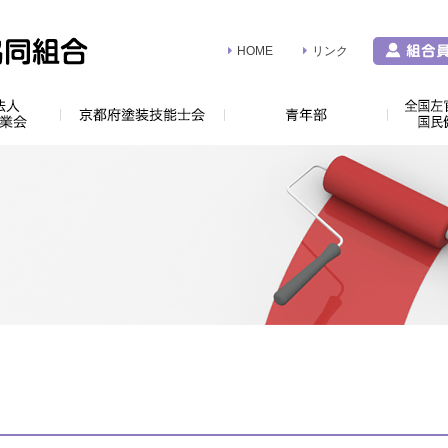
HOME
リンク