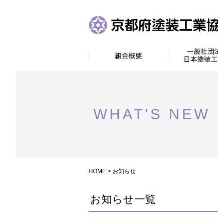
WHAT'S NEW
HOME
> お知らせ
お知らせ一覧