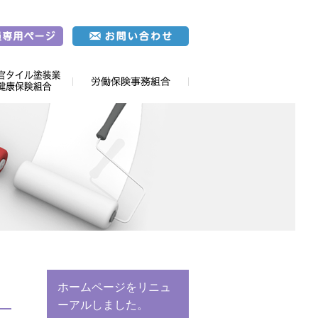
ホームページをリニュ
ーアルしました。